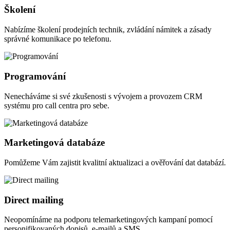
Školení
Nabízíme školení prodejních technik, zvládání námitek a zásady
správné komunikace po telefonu.
Programování
Nenecháváme si své zkušenosti s vývojem a provozem CRM
systému pro call centra pro sebe.
Marketingová databáze
Pomůžeme Vám zajistit kvalitní aktualizaci a ověřování dat databází.
Direct mailing
Neopomínáme na podporu telemarketingových kampaní pomocí
personifikovaných dopisů, e-mailů a SMS.